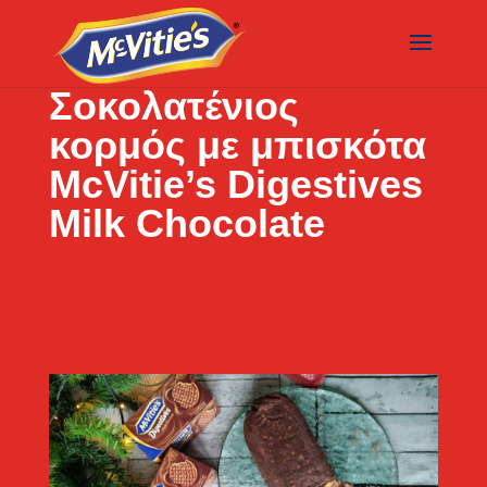
Σοκολατένιος
κορμός με μπισκότα
McVitie’s Digestives
Milk Chocolate