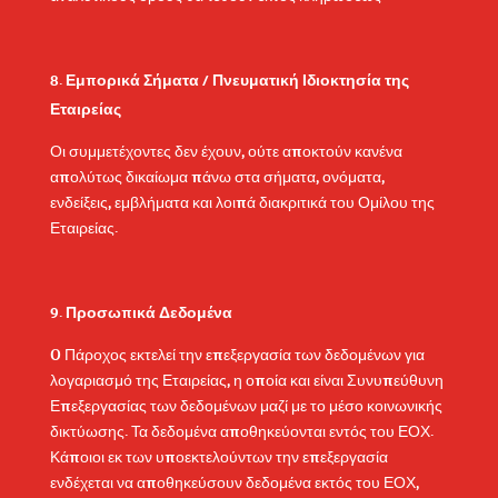
Εμπορικά Σήματα / Πνευματική Ιδιοκτησία της
Εταιρείας
Οι συμμετέχοντες δεν έχουν, ούτε αποκτούν κανένα
απολύτως δικαίωμα πάνω στα σήματα, ονόματα,
ενδείξεις, εμβλήματα και λοιπά διακριτικά του Ομίλου της
Εταιρείας.
Προσωπικά Δεδομένα
O Πάροχος εκτελεί την επεξεργασία των δεδομένων για
λογαριασμό της Εταιρείας, η οποία και είναι Συνυπεύθυνη
Επεξεργασίας των δεδομένων μαζί με το μέσο κοινωνικής
δικτύωσης. Τα δεδομένα αποθηκεύονται εντός του ΕΟΧ.
Κάποιοι εκ των υποεκτελούντων την επεξεργασία
ενδέχεται να αποθηκεύσουν δεδομένα εκτός του ΕΟΧ,