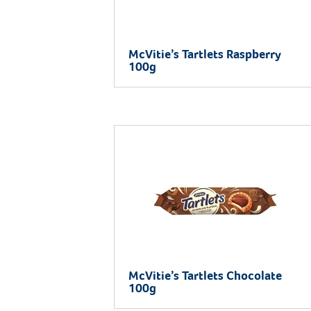
McVitie’s Tartlets Raspberry
100g
McVitie’s Tartlets Chocolate
100g