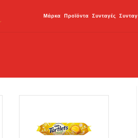
Μάρκα
Προϊόντα
Συνταγές
Συνταγ